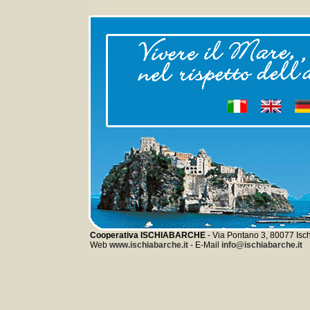
Cooperativa ISCHIABARCHE
- Via Pontano 3, 80077 Isch
Web
www.ischiabarche.it
- E-Mail
info@ischiabarche.it